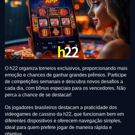
O h22 organiza torneios exclusivos, proporcionando mais
emoção e chances de ganhar grandes prêmios. Participe
de competições semanais e descubra novos desafios a
cada dia, com bônus especiais para os vencedores. Não
perca a chance de se destacar!
Os jogadores brasileiros destacam a praticidade dos
videogames de cassino da h22, que funcionam bem em
diferentes dispositivos e oferecem navegação simples,
ideal para quem prefere jogar de maneira rápida e
objetiva.