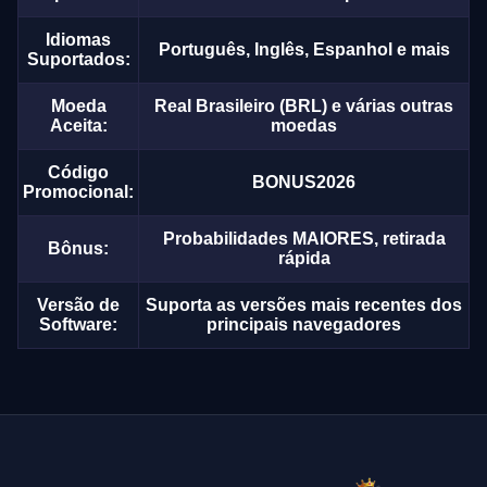
Idiomas
Português, Inglês, Espanhol e mais
Suportados:
Moeda
Real Brasileiro (BRL) e várias outras
Aceita:
moedas
Código
BONUS2026
Promocional:
Probabilidades MAIORES, retirada
Bônus:
rápida
Versão de
Suporta as versões mais recentes dos
Software:
principais navegadores