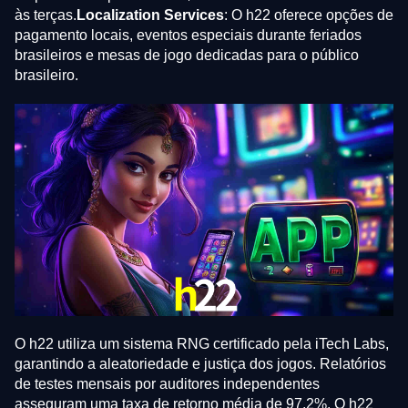
às terças.
Localization Services
: O h22 oferece opções de
pagamento locais, eventos especiais durante feriados
brasileiros e mesas de jogo dedicadas para o público
brasileiro.
O h22 utiliza um sistema RNG certificado pela iTech Labs,
garantindo a aleatoriedade e justiça dos jogos. Relatórios
de testes mensais por auditores independentes
asseguram uma taxa de retorno média de 97.2%. O h22