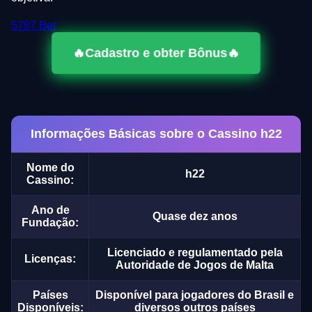
5787 Bet
🔥Cadastro e obter Bônus🔥
Informações Básicas sobre o Cassino h22
Nome do
h22
Cassino:
Ano de
Quase dez anos
Fundação:
Licenciado e regulamentado pela
Licenças:
Autoridade de Jogos de Malta
Países
Disponível para jogadores do Brasil e
Disponíveis:
diversos outros países