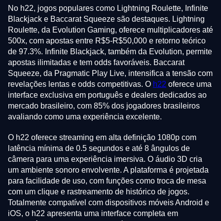
No h22, jogos populares como Lightning Roulette, Infinite
Blackjack e Baccarat Squeeze são destaques. Lightning
Roulette, da Evolution Gaming, oferece multiplicadores até
500x, com apostas entre R$5-R$50,000 e retorno teórico
de 97.3%. Infinite Blackjack, também da Evolution, permite
apostas ilimitadas e tem odds favoráveis. Baccarat
Squeeze, da Pragmatic Play Live, intensifica a tensão com
revelações lentas e odds competitivas. O
h22
oferece uma
interface exclusiva em português e dealers dedicados ao
mercado brasileiro, com 85% dos jogadores brasileiros
avaliando como uma experiência excelente.
O h22 oferece streaming em alta definição 1080p com
latência mínima de 0.5 segundos e até 8 ângulos de
câmera para uma experiência imersiva. O áudio 3D cria
um ambiente sonoro envolvente. A plataforma é projetada
para facilidade de uso, com funções como troca de mesa
com um clique e rastreamento de histórico de jogos.
Totalmente compatível com dispositivos móveis Android e
iOS, o h22 apresenta uma interface completa em