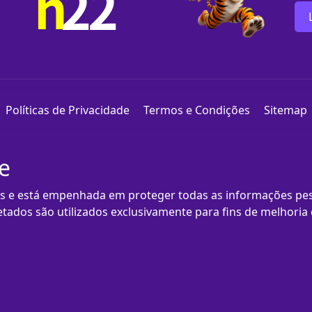
Políticas de Privacidade
Termos e Condições
Sitemap
de
ios e está empenhada em proteger todas as informações pe
tados são utilizados exclusivamente para fins de melhoria