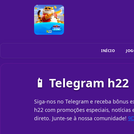
INÍCIO
JOG
📱 Telegram h22
Siga-nos no Telegram e receba bônus exc
h22 com promoções especiais, notícias 
direto. Junte-se à nossa comunidade!
9