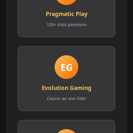
Pragmatic Play
120+ slots premium
EG
Evolution Gaming
Casino ao vivo líder