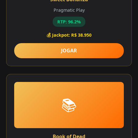
Pragmatic Play
RTP: 96.2%
💰 Jackpot: R$ 38.950
JOGAR
📚
Book of Dead