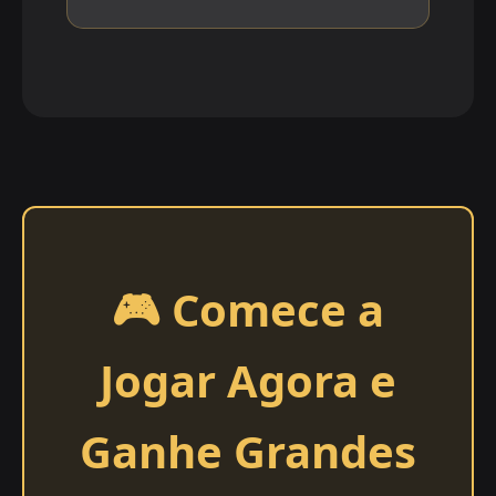
🎮 Comece a
Jogar Agora e
Ganhe Grandes