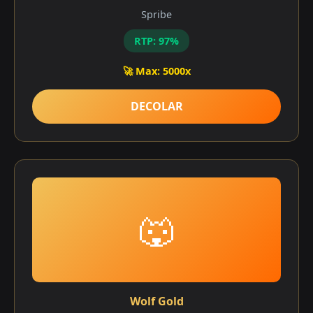
Spribe
RTP: 97%
🚀 Max: 5000x
DECOLAR
🐺
Wolf Gold