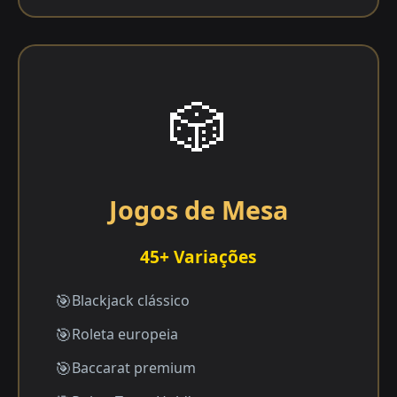
🎲
Jogos de Mesa
45+ Variações
Blackjack clássico
Roleta europeia
Baccarat premium