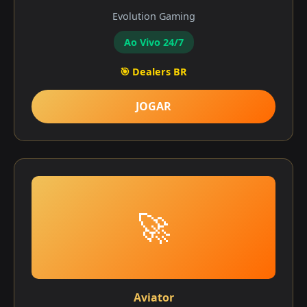
Evolution Gaming
Ao Vivo 24/7
🎯 Dealers BR
JOGAR
🚀
Aviator