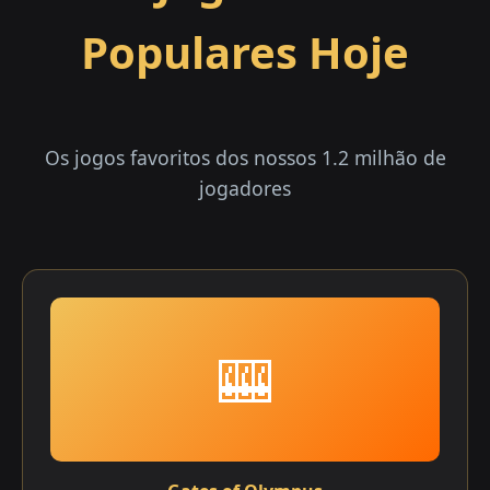
Populares Hoje
Os jogos favoritos dos nossos 1.2 milhão de
jogadores
🎰