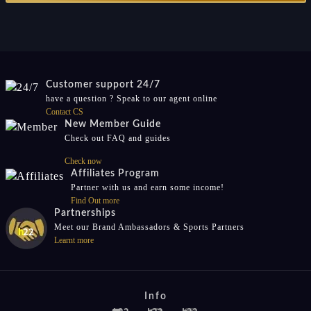
Customer support 24/7
have a question ? Speak to our agent online
Contact CS
New Member Guide
Check out FAQ and guides
Check now
Affiliates Program
Partner with us and earn some income!
Find Out more
Partnerships
Meet our Brand Ambassadors & Sports Partners
Learnt more
Info