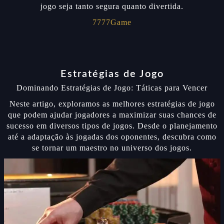
jogo seja tanto segura quanto divertida.
7777Game
Estratégias de Jogo
Dominando Estratégias de Jogo: Táticas para Vencer
Neste artigo, exploramos as melhores estratégias de jogo
que podem ajudar jogadores a maximizar suas chances de
sucesso em diversos tipos de jogos. Desde o planejamento
até a adaptação às jogadas dos oponentes, descubra como
se tornar um maestro no universo dos jogos.