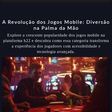
A Revolução dos Jogos Mobile: Diversão
na Palma da Mão
Explore a crescente popularidade dos jogos mobile na
plataforma h22 e descubra como essa categoria transforma
a experiência dos jogadores com acessibilidade e
tecnologia avançada.