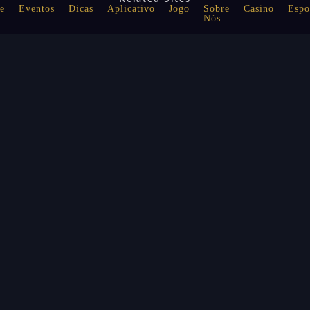
e
Eventos
Dicas
Aplicativo
Jogo
Sobre
Casino
Espo
Nós