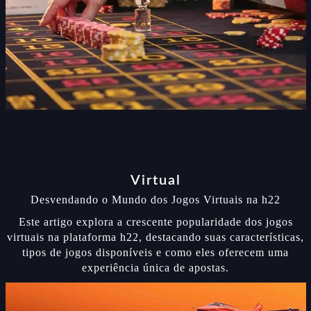
Virtual
Desvendando o Mundo dos Jogos Virtuais na h22
Este artigo explora a crescente popularidade dos jogos
virtuais na plataforma h22, destacando suas características,
tipos de jogos disponíveis e como eles oferecem uma
experiência única de apostas.