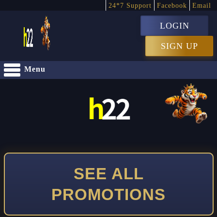
24*7 Support
Facebook
Email
LOGIN
SIGN UP
Menu
SEE ALL
PROMOTIONS