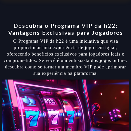
Descubra o Programa VIP da h22:
Vantagens Exclusivas para Jogadores
O Programa VIP da h22 é uma iniciativa que visa
proporcionar uma experiência de jogo sem igual,
oferecendo benefícios exclusivos para jogadores leais e
comprometidos. Se você é um entusiasta dos jogos online,
descubra como se tornar um membro VIP pode aprimorar
sua experiência na plataforma.