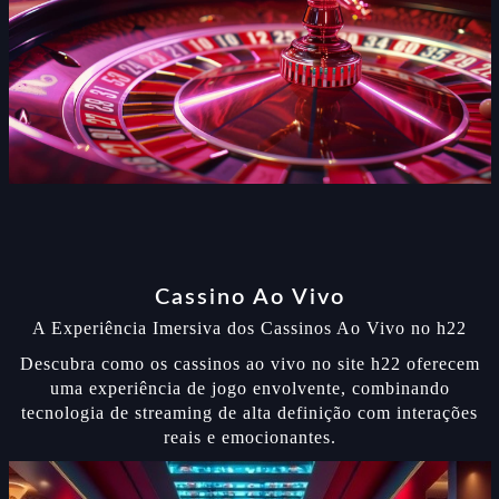
Cassino Ao Vivo
A Experiência Imersiva dos Cassinos Ao Vivo no h22
Descubra como os cassinos ao vivo no site h22 oferecem
uma experiência de jogo envolvente, combinando
tecnologia de streaming de alta definição com interações
reais e emocionantes.